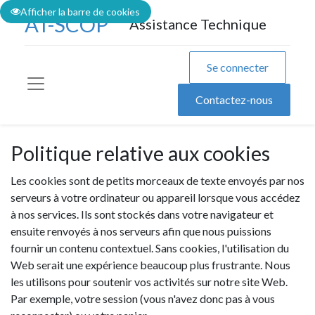
Afficher la barre de cookies
AT-SCOP
Assistance Technique
Se connecter
Contactez-nous
Politique relative aux cookies
Les cookies sont de petits morceaux de texte envoyés par nos
serveurs à votre ordinateur ou appareil lorsque vous accédez
à nos services. Ils sont stockés dans votre navigateur et
ensuite renvoyés à nos serveurs afin que nous puissions
fournir un contenu contextuel. Sans cookies, l'utilisation du
Web serait une expérience beaucoup plus frustrante. Nous
les utilisons pour soutenir vos activités sur notre site Web.
Par exemple, votre session (vous n'avez donc pas à vous