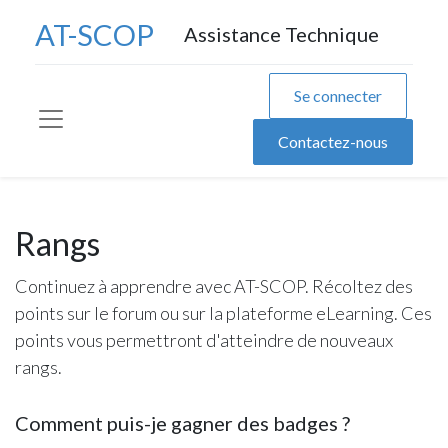
AT-SCOP
Assistance Technique
Se connecter
Contactez-nous
Rangs
Continuez à apprendre avec AT-SCOP. Récoltez des
points sur le forum ou sur la plateforme eLearning. Ces
points vous permettront d'atteindre de nouveaux
rangs.
Comment puis-je gagner des badges ?