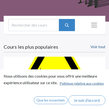
Cours les plus populaires
Voir tout
Nous utilisons des cookies pour vous offrir une meilleure
expérience utilisateur sur ce site.
Politique relative aux cookies
Risques Environnement Explosif - ATEX
Je suis d'accord
Que les essentiels
4 minutes
1
étapes